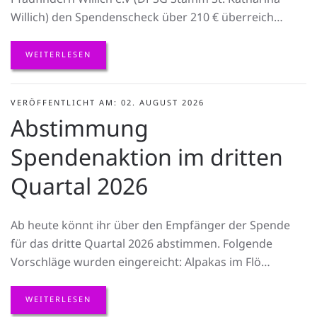
Willich) den Spendenscheck über 210 € überreich…
WEITERLESEN
VERÖFFENTLICHT AM: 02. AUGUST 2026
Abstimmung
Spendenaktion im dritten
Quartal 2026
Ab heute könnt ihr über den Empfänger der Spende
für das dritte Quartal 2026 abstimmen. Folgende
Vorschläge wurden eingereicht: Alpakas im Flö…
WEITERLESEN