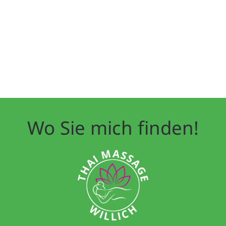
Wo Sie mich finden!