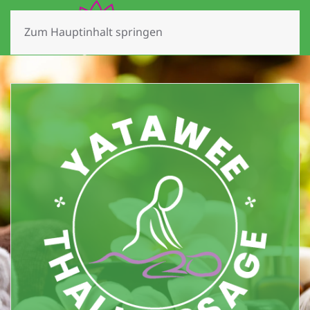
Zum Hauptinhalt springen