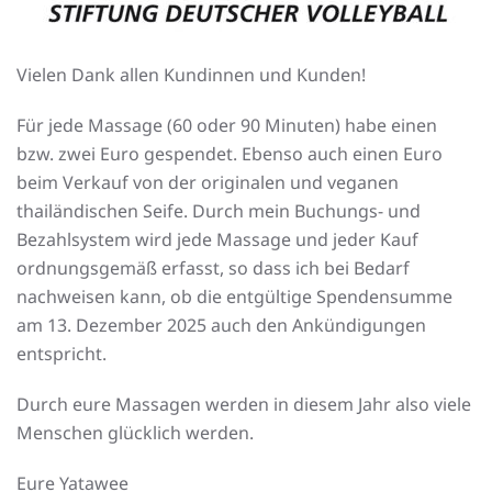
Vielen Dank allen Kundinnen und Kunden!
Für jede Massage (60 oder 90 Minuten) habe einen
bzw. zwei Euro gespendet. Ebenso auch einen Euro
beim Verkauf von der originalen und veganen
thailändischen Seife. Durch mein Buchungs- und
Bezahlsystem wird jede Massage und jeder Kauf
ordnungsgemäß erfasst, so dass ich bei Bedarf
nachweisen kann, ob die entgültige Spendensumme
am 13. Dezember 2025 auch den Ankündigungen
entspricht.
Durch eure Massagen werden in diesem Jahr also viele
Menschen glücklich werden.
Eure Yatawee