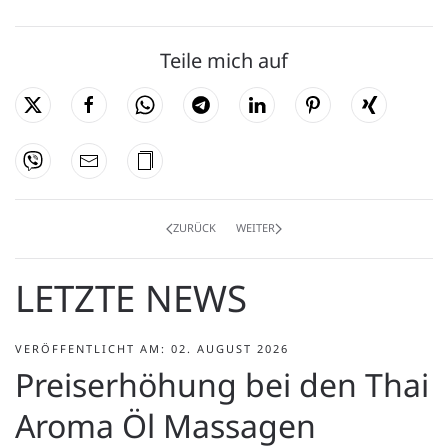
Teile mich auf
ZURÜCK
WEITER
LETZTE NEWS
VERÖFFENTLICHT AM: 02. AUGUST 2026
Preiserhöhung bei den Thai
Aroma Öl Massagen