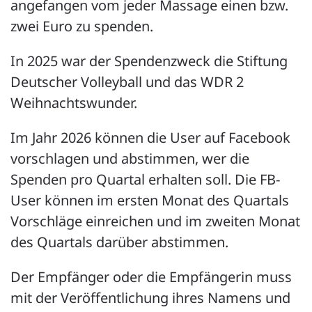
angefangen vom jeder Massage einen bzw.
zwei Euro zu spenden.
In 2025 war der Spendenzweck die Stiftung
Deutscher Volleyball und das WDR 2
Weihnachtswunder.
Im Jahr 2026 können die User auf Facebook
vorschlagen und abstimmen, wer die
Spenden pro Quartal erhalten soll. Die FB-
User können im ersten Monat des Quartals
Vorschläge einreichen und im zweiten Monat
des Quartals darüber abstimmen.
Der Empfänger oder die Empfängerin muss
mit der Veröffentlichung ihres Namens und