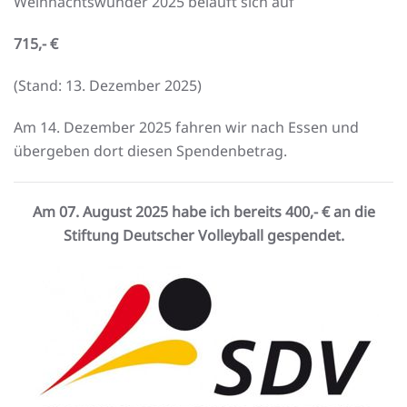
Weihnachtswunder 2025 beläuft sich auf
715,- €
(Stand: 13. Dezember 2025)
Am 14. Dezember 2025 fahren wir nach Essen und
übergeben dort diesen Spendenbetrag.
Am 07. August 2025 habe ich bereits 400,- € an die
Stiftung Deutscher Volleyball gespendet.